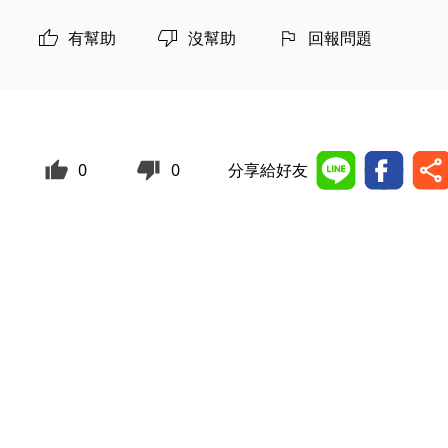
有幫助
沒幫助
回報問題
0
0
分享給好友