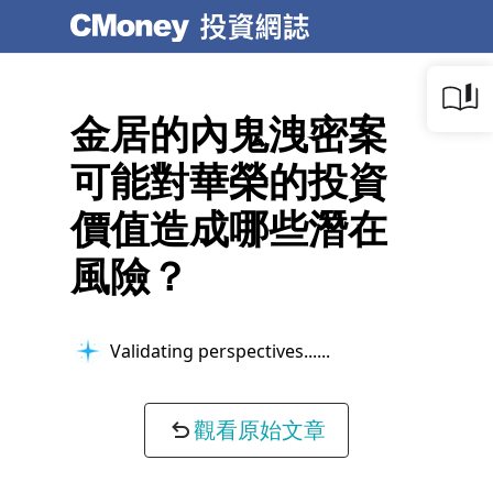
金居的內鬼洩密案
可能對華榮的投資
價值造成哪些潛在
風險？
Validating perspectives...
觀看原始文章