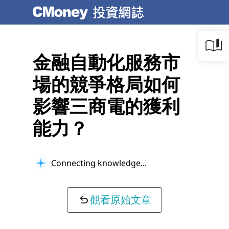
金融自動化服務市
場的競爭格局如何
影響三商電的獲利
能力？
Connecting knowledge...
觀看原始文章