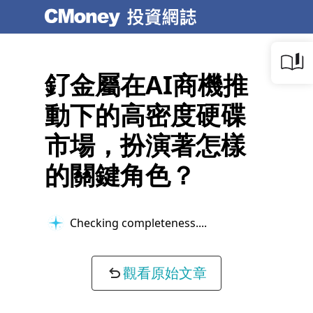
釕金屬在AI商機推
動下的高密度硬碟
市場，扮演著怎樣
的關鍵角色？
Checking completeness...
觀看原始文章