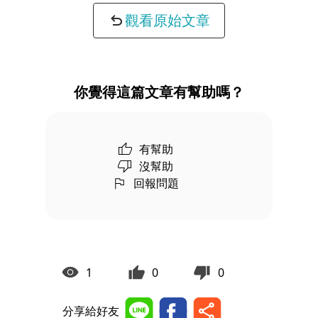
觀看原始文章
你覺得這篇文章有幫助嗎？
有幫助
沒幫助
回報問題
1
0
0
分享給好友