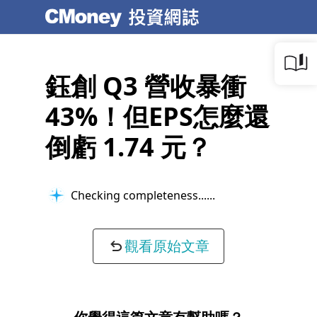
鈺創 Q3 營收暴衝
43%！但EPS怎麼還
倒虧 1.74 元？
Checking completeness...
觀看原始文章