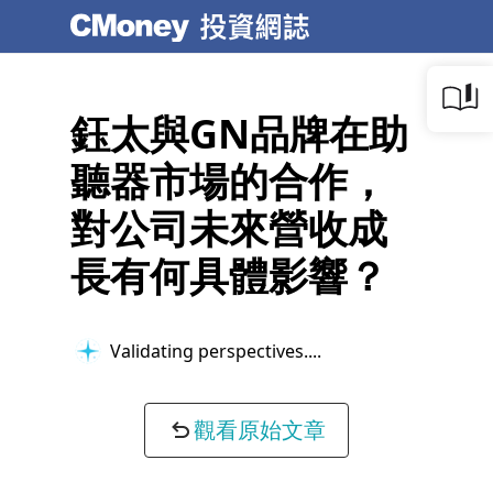
鈺太與GN品牌在助
聽器市場的合作，
對公司未來營收成
長有何具體影響？
Validating perspectives...
觀看原始文章