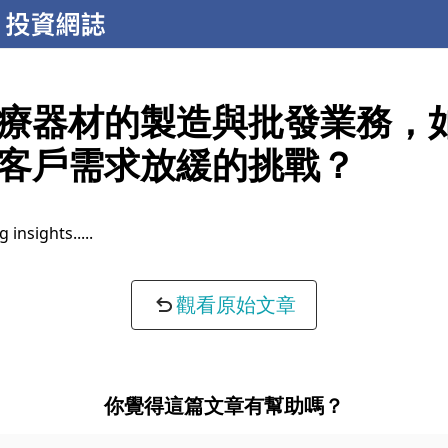
療器材的製造與批發業務，
客戶需求放緩的挑戰？
 insights...
觀看原始文章
你覺得這篇文章有幫助嗎？