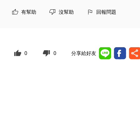
有幫助
沒幫助
回報問題
0
0
分享給好友