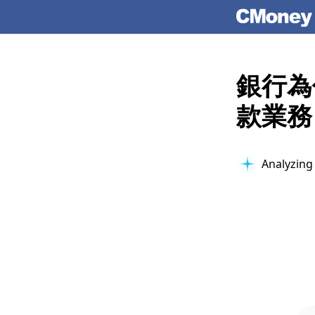
銀行為
款業務
Analyzing 