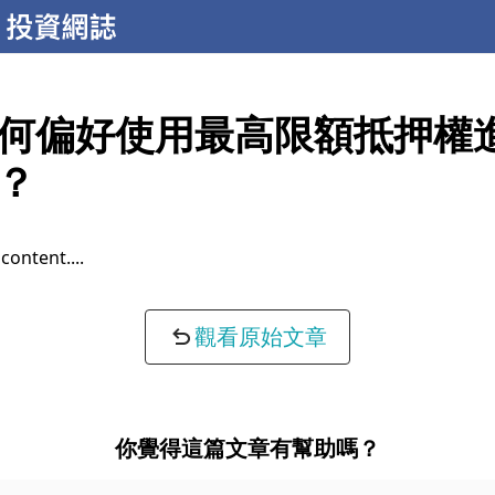
何偏好使用最高限額抵押權
？
content...
觀看原始文章
你覺得這篇文章有幫助嗎？