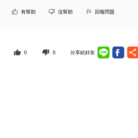
有幫助
沒幫助
回報問題
0
0
分享給好友