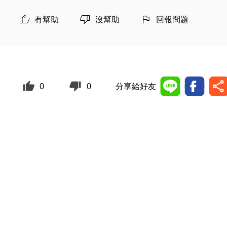
有幫助
沒幫助
回報問題
0
0
分享給好友