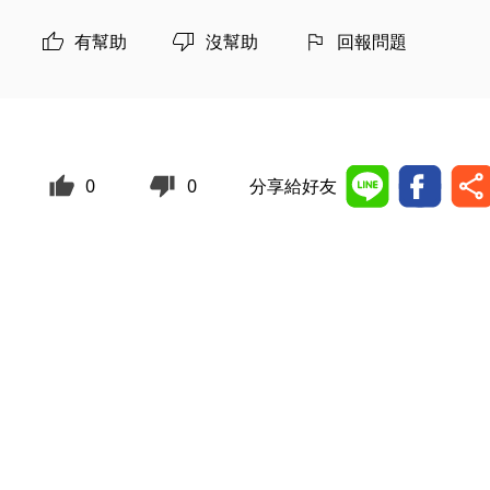
有幫助
沒幫助
回報問題
0
0
分享給好友