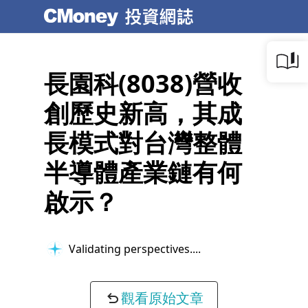
長園科(8038)營收
創歷史新高，其成
長模式對台灣整體
半導體產業鏈有何
啟示？
Validating perspectives...
觀看原始文章