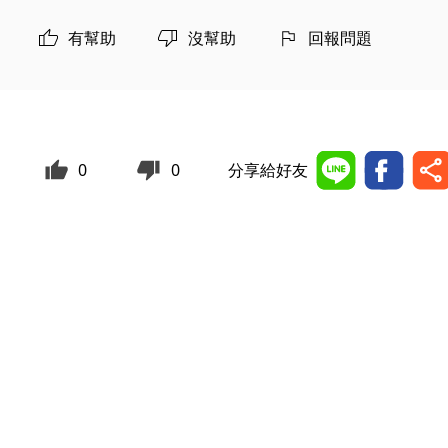
有幫助
沒幫助
回報問題
0
0
分享給好友