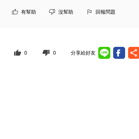
有幫助
沒幫助
回報問題
0
0
分享給好友