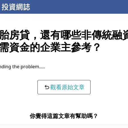
胎房貸，還有哪些非傳統融
需資金的企業主參考？
ding the problem...
觀看原始文章
你覺得這篇文章有幫助嗎？