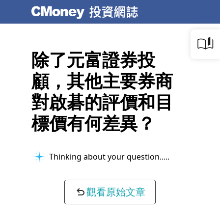
除了元富證券投
顧，其他主要券商
對啟碁的評價和目
標價有何差異？
Thinking about your question...
觀看原始文章