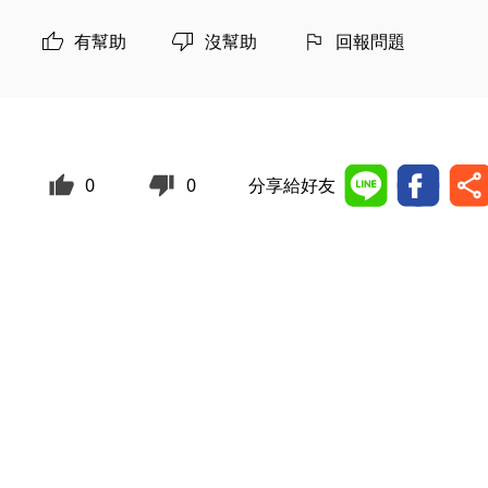
有幫助
沒幫助
回報問題
0
0
分享給好友