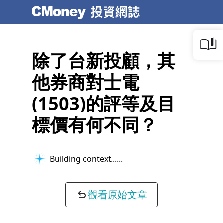
除了台新投顧，其
他券商對士電
(1503)的評等及目
標價有何不同？
Building context...
觀看原始文章