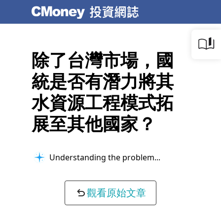
除了台灣市場，國
統是否有潛力將其
水資源工程模式拓
展至其他國家？
Understanding the problem...
觀看原始文章