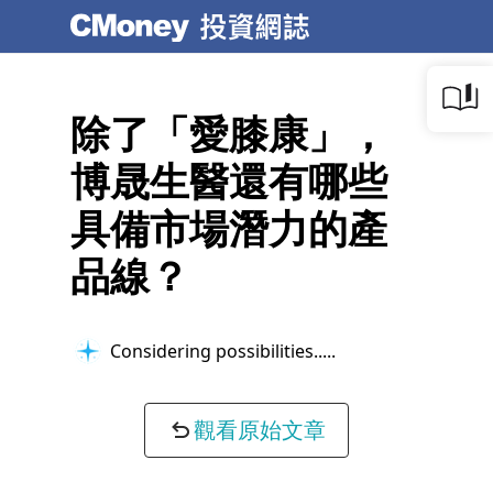
除了「愛膝康」，
博晟生醫還有哪些
具備市場潛力的產
品線？
Considering possibilities...
觀看原始文章