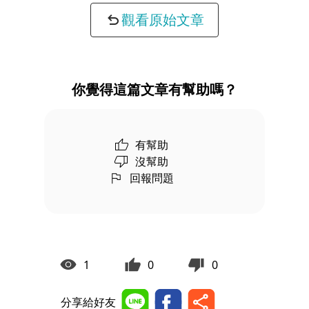
觀看原始文章
你覺得這篇文章有幫助嗎？
有幫助
沒幫助
回報問題
1
0
0
分享給好友