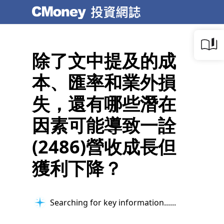
除了文中提及的成
本、匯率和業外損
失，還有哪些潛在
因素可能導致一詮
(2486)營收成長但
獲利下降？
Searching for key information...