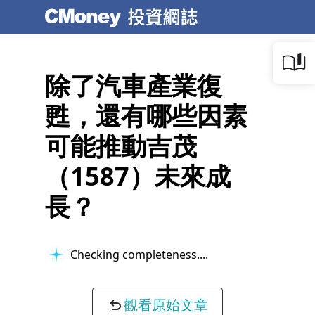
除了汽車產業復
甦，還有哪些因素
可能推動吉茂
（1587）未來成
長？
Checking completeness...
觀看原始文章