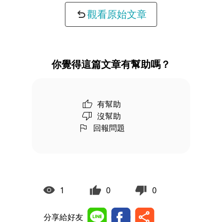
觀看原始文章
你覺得這篇文章有幫助嗎？
有幫助
沒幫助
回報問題
1
0
0
分享給好友