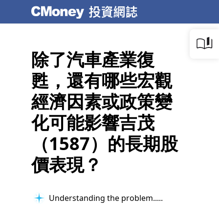
除了汽車產業復
甦，還有哪些宏觀
經濟因素或政策變
化可能影響吉茂
（1587）的長期股
價表現？
Understanding the problem...