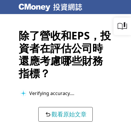
除了營收和EPS，投
資者在評估公司時
還應考慮哪些財務
指標？
Verifying accuracy...
觀看原始文章