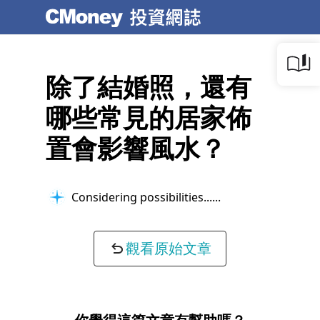
除了結婚照，還有
哪些常見的居家佈
置會影響風水？
Considering possibilities...
觀看原始文章