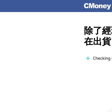
除了經
在出貨
Checking 