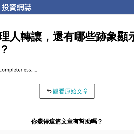
理人轉讓，還有哪些跡象顯
？
completeness...
觀看原始文章
你覺得這篇文章有幫助嗎？