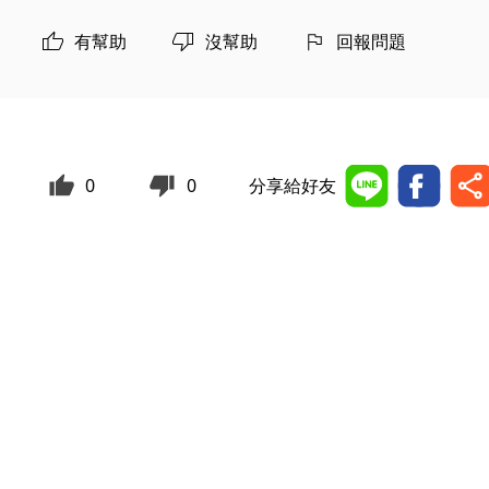
有幫助
沒幫助
回報問題
0
0
分享給好友