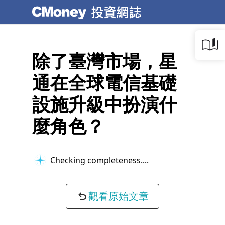
除了臺灣市場，星
通在全球電信基礎
設施升級中扮演什
麼角色？
Checking completeness...
觀看原始文章