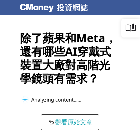
除了蘋果和Meta，
還有哪些AI穿戴式
裝置大廠對高階光
學鏡頭有需求？
Analyzing content...
觀看原始文章