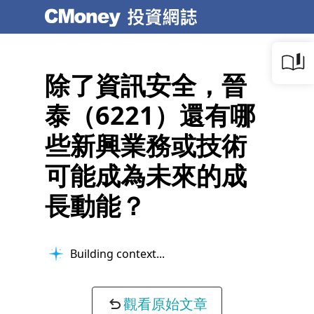
除了資訊安全，晉
泰（6221）還有哪
些新興業務或技術
可能成為未來的成
長動能？
Building context...
觀看原始文章