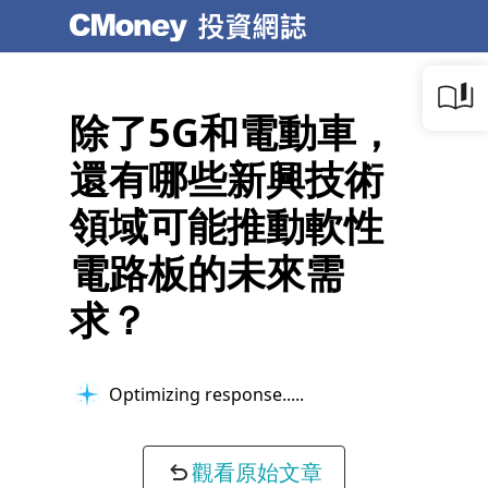
除了5G和電動車，
還有哪些新興技術
領域可能推動軟性
電路板的未來需
求？
Optimizing response...
觀看原始文章