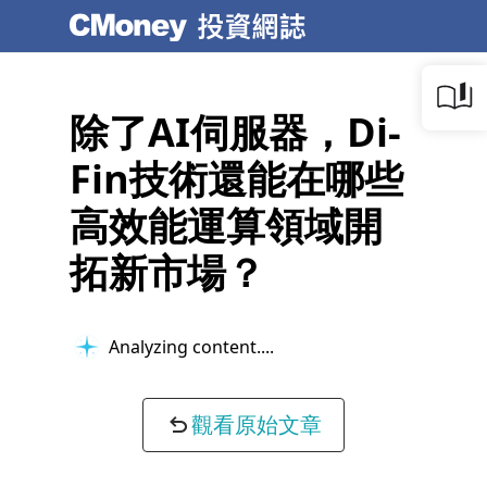
除了AI伺服器，Di-
Fin技術還能在哪些
高效能運算領域開
拓新市場？
Analyzing content...
觀看原始文章