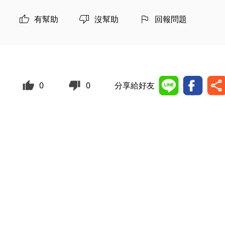
有幫助
沒幫助
回報問題
0
0
分享給好友