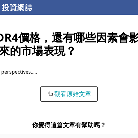
DR4價格，還有哪些因素會
來的市場表現？
 perspectives...
觀看原始文章
你覺得這篇文章有幫助嗎？