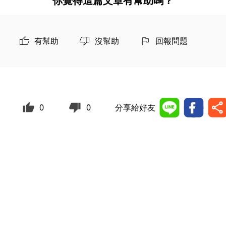
你覺得這篇文章有幫助嗎？
有幫助
沒幫助
回報問題
0
0
分享給好友