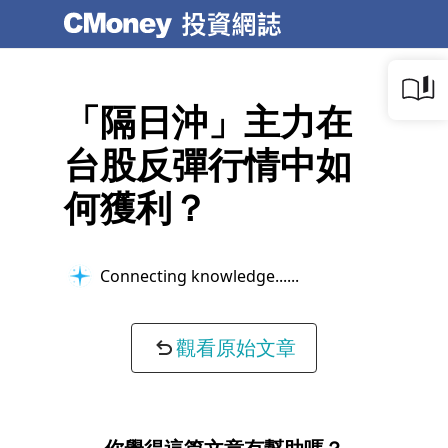
「隔日沖」主力在
台股反彈行情中如
何獲利？
Connecting knowledge...
觀看原始文章