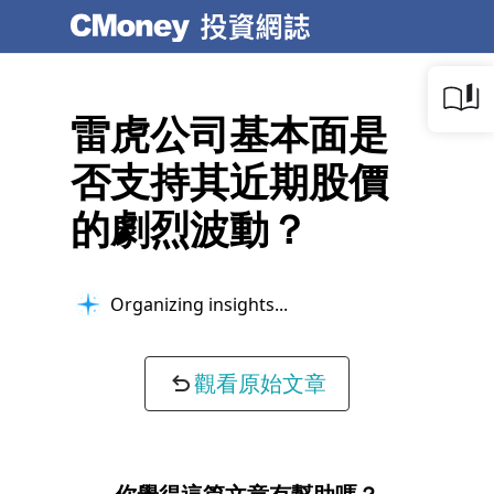
雷虎公司基本面是
否支持其近期股價
的劇烈波動？
Organizing insights...
觀看原始文章