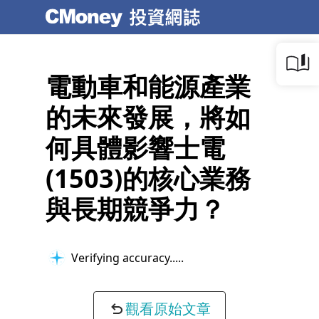
電動車和能源產業
的未來發展，將如
何具體影響士電
(1503)的核心業務
與長期競爭力？
Verifying accuracy...
觀看原始文章