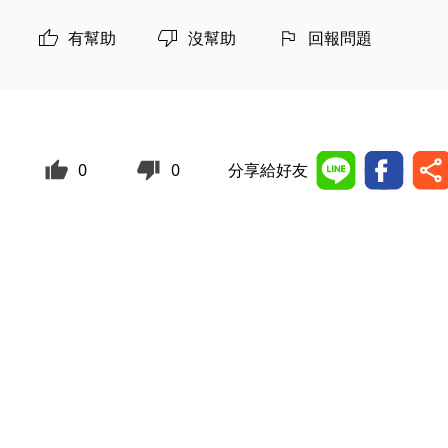
有幫助
沒幫助
回報問題
0
0
分享給好友