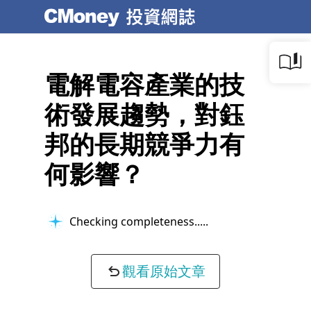
電解電容產業的技
術發展趨勢，對鈺
邦的長期競爭力有
何影響？
Checking completeness...
觀看原始文章