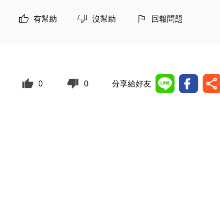
有幫助
沒幫助
回報問題
0
0
分享給好友