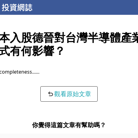
本入股德晉對台灣半導體產
式有何影響？
completeness...
觀看原始文章
你覺得這篇文章有幫助嗎？