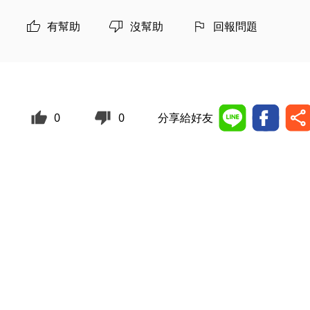
有幫助
沒幫助
回報問題
0
0
分享給好友