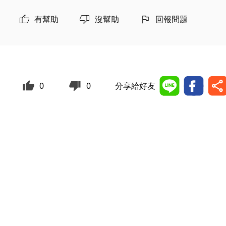
有幫助
沒幫助
回報問題
0
0
分享給好友