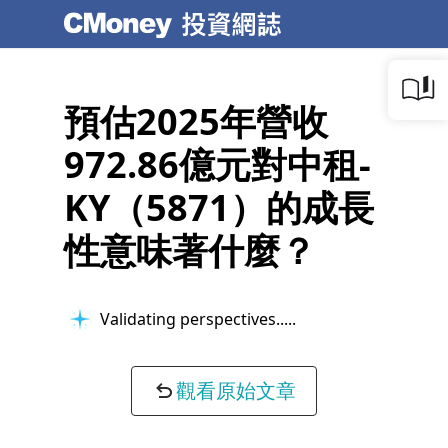
預估2025年營收
972.86億元對中租-
KY（5871）的成長
性意味著什麼？
Validating perspectives...
觀看原始文章