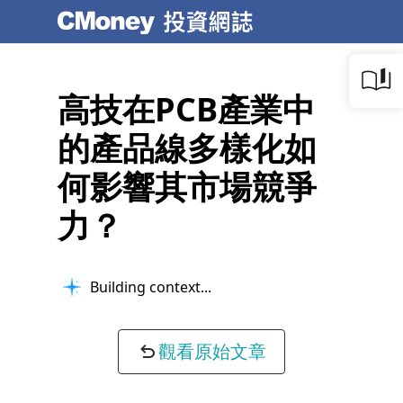
高技在PCB產業中
的產品線多樣化如
何影響其市場競爭
力？
Building context...
觀看原始文章