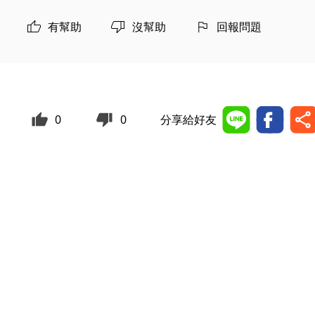
有幫助
沒幫助
回報問題
0
0
分享給好友