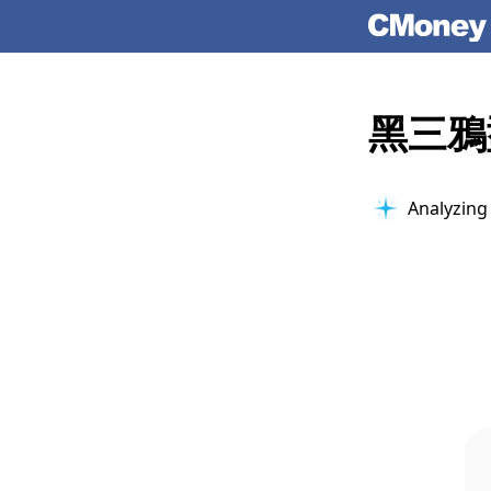
黑三鴉
Analyzing 