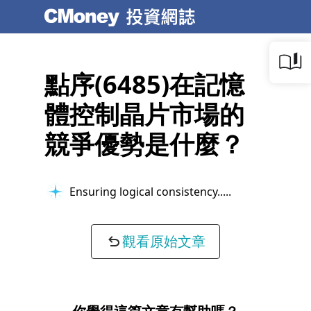
點序(6485)在記憶
體控制晶片市場的
競爭優勢是什麼？
Ensuring logical consistency...
觀看原始文章