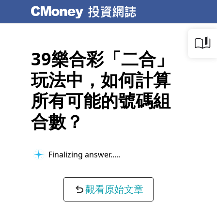
39樂合彩「二合」
玩法中，如何計算
所有可能的號碼組
合數？
Finalizing answer...
觀看原始文章