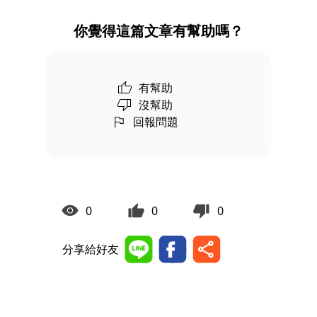
你覺得這篇文章有幫助嗎？
有幫助
沒幫助
回報問題
0
0
0
分享給好友