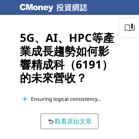
5G、AI、HPC等產
業成長趨勢如何影
響精成科（6191）
的未來營收？
Ensuring logical consistency...
觀看原始文章