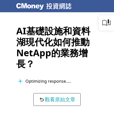
AI基礎設施和資料
湖現代化如何推動
NetApp的業務增
長？
Optimizing response...
觀看原始文章