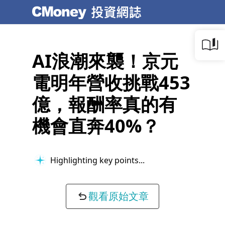
AI浪潮來襲！京元
電明年營收挑戰453
億，報酬率真的有
機會直奔40%？
Highlighting key points...
觀看原始文章