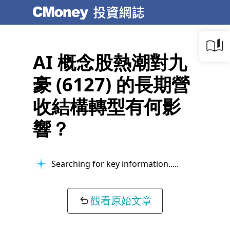
AI 概念股熱潮對九
豪 (6127) 的長期營
收結構轉型有何影
響？
Searching for key information...
觀看原始文章